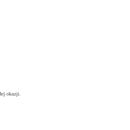
dej okazji.