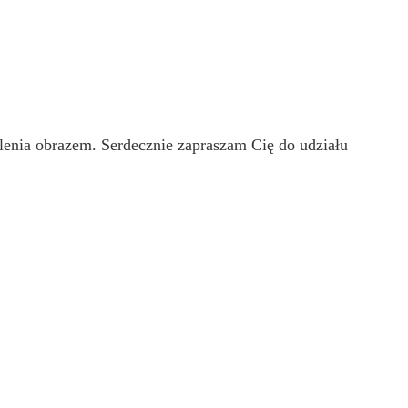
myślenia obrazem. Serdecznie zapraszam Cię do udziału