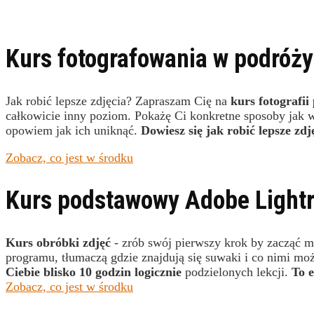
Kurs fotografowania w podróży 
Jak robić lepsze zdjęcia? Zapraszam Cię na
kurs fotografii
całkowicie inny poziom. Pokażę Ci konkretne sposoby jak wy
opowiem jak ich uniknąć.
Dowiesz się jak robić lepsze zd
Zobacz, co jest w środku
Kurs podstawowy Adobe Light
Kurs obróbki zdjęć
- zrób swój pierwszy krok by zacząć m
programu, tłumaczą gdzie znajdują się suwaki i co nimi mo
Ciebie blisko 10 godzin logicznie
podzielonych lekcji.
To e
Zobacz, co jest w środku