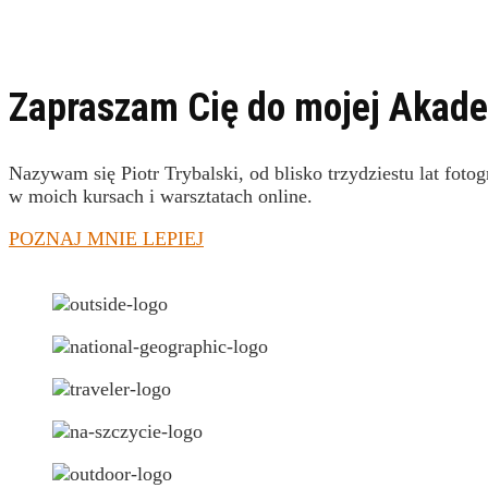
Zapraszam Cię do mojej Akade
Nazywam się Piotr Trybalski, od blisko trzydziestu lat fotog
w moich kursach i warsztatach online.
POZNAJ MNIE LEPIEJ